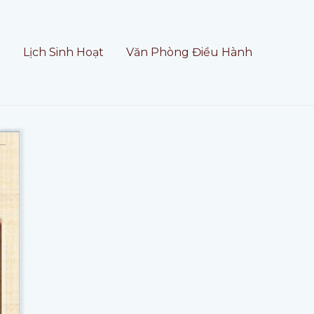
t
Lịch Sinh Hoạt
Văn Phòng Điều Hành