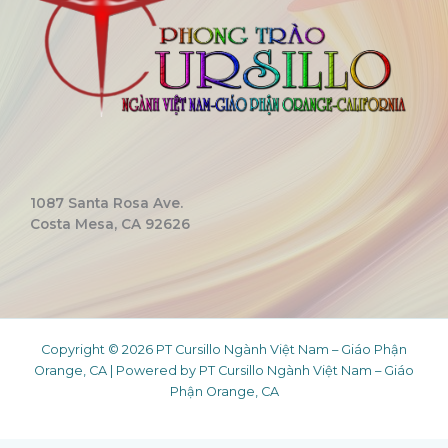
1087 Santa Rosa Ave.
Costa Mesa, CA 92626
Copyright © 2026 PT Cursillo Ngành Việt Nam – Giáo Phận
Orange, CA | Powered by PT Cursillo Ngành Việt Nam – Giáo
Phận Orange, CA