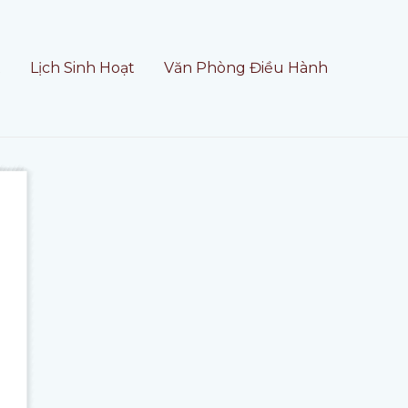
t
Lịch Sinh Hoạt
Văn Phòng Điều Hành