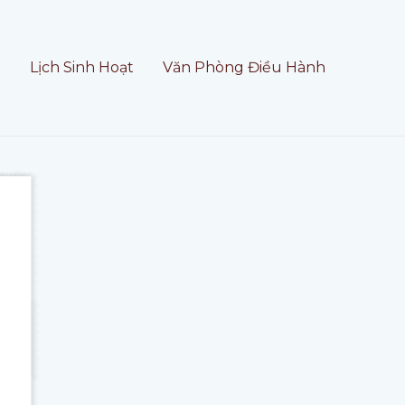
t
Lịch Sinh Hoạt
Văn Phòng Điều Hành