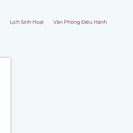
t
Lịch Sinh Hoạt
Văn Phòng Điều Hành