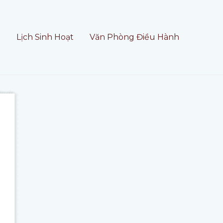
t
Lịch Sinh Hoạt
Văn Phòng Điều Hành