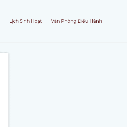
t
Lịch Sinh Hoạt
Văn Phòng Điều Hành