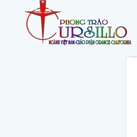
Skip
to
content