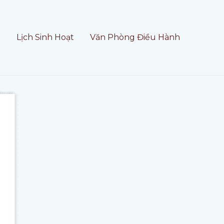
t
Lịch Sinh Hoạt
Văn Phòng Điều Hành