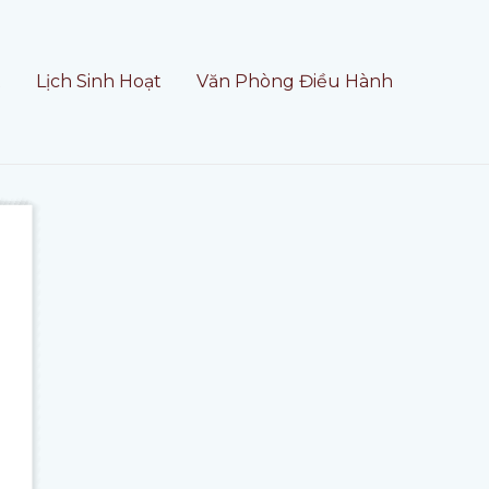
t
Lịch Sinh Hoạt
Văn Phòng Điều Hành