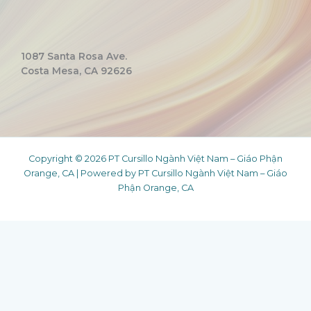
1087 Santa Rosa Ave.
Costa Mesa, CA 92626
Copyright © 2026 PT Cursillo Ngành Việt Nam – Giáo Phận
Orange, CA | Powered by PT Cursillo Ngành Việt Nam – Giáo
Phận Orange, CA