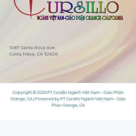
1087 Santa Rosa Ave.
Costa Mesa, CA 92626
Copyright © 2026 PT Cursillo Ngành Việt Nam – Giáo Phận
Orange, CA | Powered by PT Cursillo Ngành Việt Nam – Giáo
Phận Orange, CA