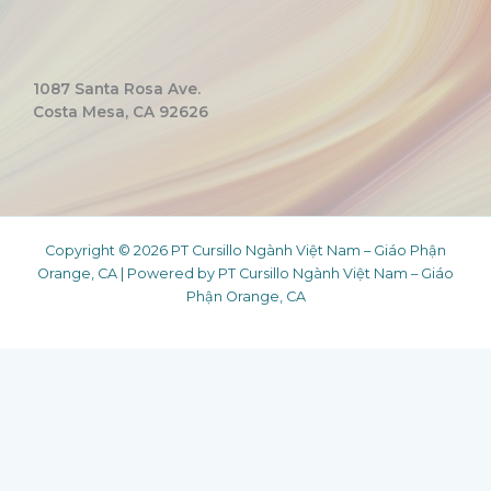
1087 Santa Rosa Ave.
Costa Mesa, CA 92626
Copyright © 2026 PT Cursillo Ngành Việt Nam – Giáo Phận
Orange, CA | Powered by PT Cursillo Ngành Việt Nam – Giáo
Phận Orange, CA