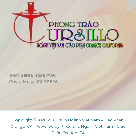
1087 Santa Rosa Ave.
Costa Mesa, CA 92626
Copyright © 2026 PT Cursillo Ngành Việt Nam – Giáo Phận
Orange, CA | Powered by PT Cursillo Ngành Việt Nam – Giáo
Phận Orange, CA