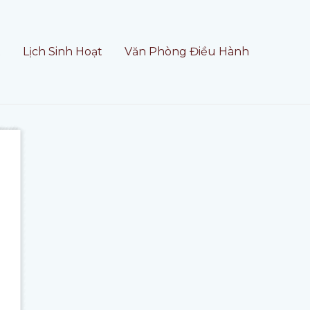
t
Lịch Sinh Hoạt
Văn Phòng Điều Hành