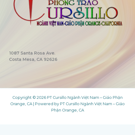
1087 Santa Rosa Ave.
Costa Mesa, CA 92626
Copyright © 2026 PT Cursillo Ngành Việt Nam – Giáo Phận
Orange, CA | Powered by PT Cursillo Ngành Việt Nam – Giáo
Phận Orange, CA