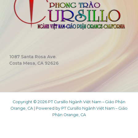
1087 Santa Rosa Ave.
Costa Mesa, CA 92626
Copyright © 2026 PT Cursillo Ngành Việt Nam – Giáo Phận
Orange, CA | Powered by PT Cursillo Ngành Việt Nam – Giáo
Phận Orange, CA