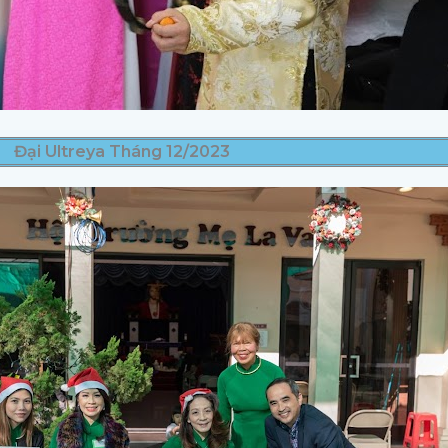
Đại Ultreya Tháng 12/2023