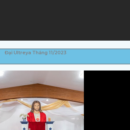
Đại Ultreya Tháng 11/2023