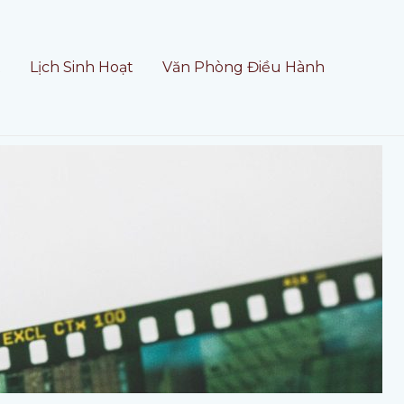
t
Lịch Sinh Hoạt
Văn Phòng Điều Hành