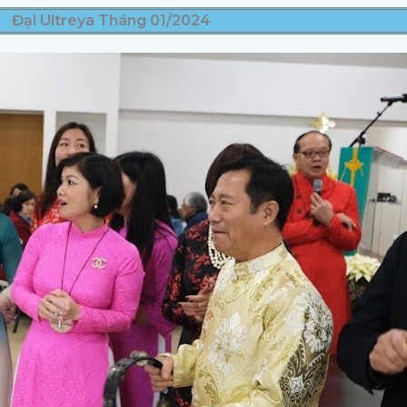
Đại Ultreya Tháng 01/2024