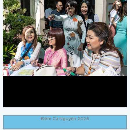
Đêm Ca Nguyện 2026