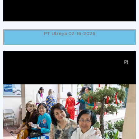
PT Utreya 02-16-2026