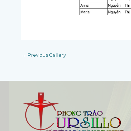
←
Previous Gallery