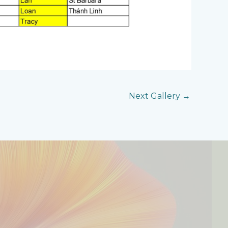
Next Gallery
→