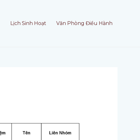
t
Lịch Sinh Hoạt
Văn Phòng Điều Hành