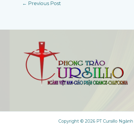
←
Previous Post
Copyright © 2026 PT Cursillo Ngành