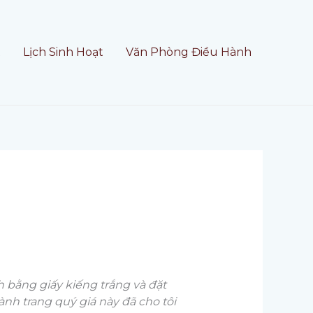
t
Lịch Sinh Hoạt
Văn Phòng Điều Hành
h bằng giấy kiếng trắng và đặt
nh trang quý giá này đã cho tôi